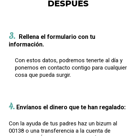
DESPUÉS
3
.
Rellena el formulario con tu
información.
Con estos datos, podremos tenerte al día y
ponernos en contacto contigo para cualquier
cosa que pueda surgir.
4
.
Envíanos el dinero que te han regalado:
Con la ayuda de tus padres haz un bizum al
00138 o una transferencia a la cuenta de