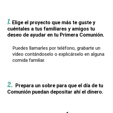
1.
Elige el proyecto que más te guste y
c
uéntales a tus familiares y amigos tu
deseo de ayudar en tu Primera Comunión.
Puedes llamarles por teléfono, grabarte un
vídeo contándoselo o explicárselo en alguna
comida familiar.
2
.
Prepara un sobre para que el día de tu
Comunión puedan depositar ahí el dinero.