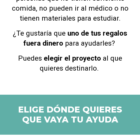
comida, no pueden ir al médico o no
tienen materiales para estudiar.
¿Te gustaría que
uno de tus regalos
fuera dinero
para ayudarles?
Puedes
elegir el proyecto
al que
quieres destinarlo.
ELIGE DÓNDE QUIERES
QUE VAYA TU AYUDA