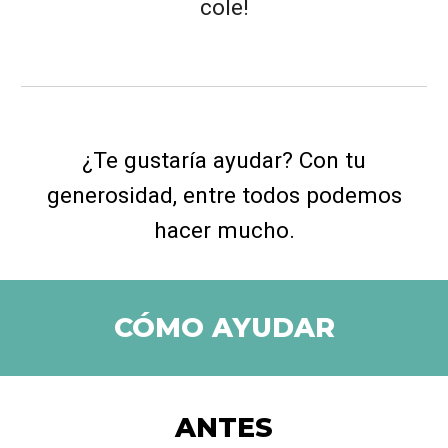
cole!
¿Te gustaría ayudar? Con tu
generosidad, entre todos podemos
hacer mucho.
CÓMO AYUDAR
ANTES