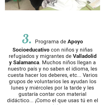
3
.
Programa de
Apoyo
Socioeducativo
con niños y niñas
refugiados y migrantes de
Valladolid
y Salamanca
. Muchos niños llegan a
nuestro país y no saben el idioma, les
cuesta hacer los deberes, etc... Varios
grupos de voluntarios les ayudan los
lunes y miércoles por la tarde y les
gustaría contar con material
didáctico... ¡Como el que usas tú en el