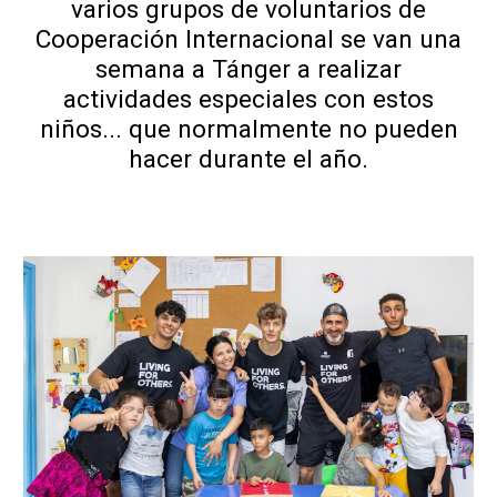
varios grupos de voluntarios de
Cooperación Internacional se van una
semana a Tánger a realizar
actividades especiales con estos
niños... que normalmente no pueden
hacer durante el año.