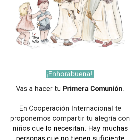
¡Enhorabuena!
Vas a hacer tu
Primera Comunión
.
En Cooperación Internacional te
proponemos compartir tu alegría con
niño
s que lo necesitan. Hay muchas
personas que no tienen suficiente