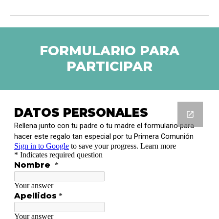
FORMULARIO PARA
PARTICIPAR