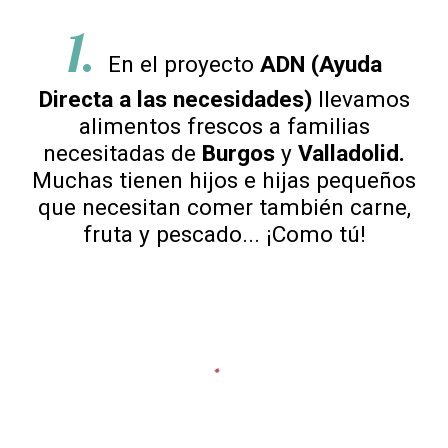
1.
En el proyecto
ADN (Ayuda
Directa a las necesidades)
llevamos
alimentos frescos a familias
necesitadas de
Burgos
y
Valladolid.
Muchas tienen hijos e hijas pequeños
que necesitan comer también carne,
fruta y pescado... ¡Como tú!